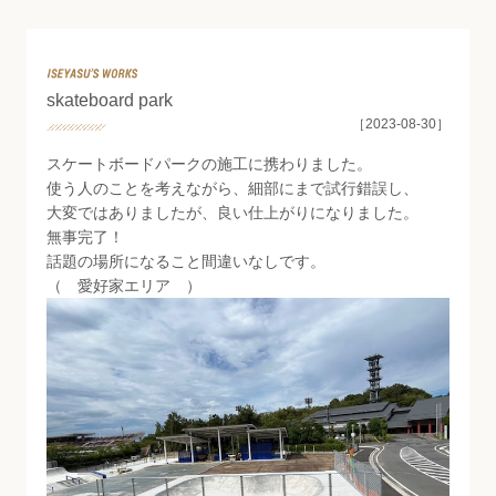
News & Topics
skateboard park
［2023-08-30］
スケートボードパークの施工に携わりました。
使う人のことを考えながら、細部にまで試行錯誤し、
大変ではありましたが、良い仕上がりになりました。
無事完了！
話題の場所になること間違いなしです。
（ 愛好家エリア ）