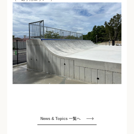
News & Topics 一覧へ