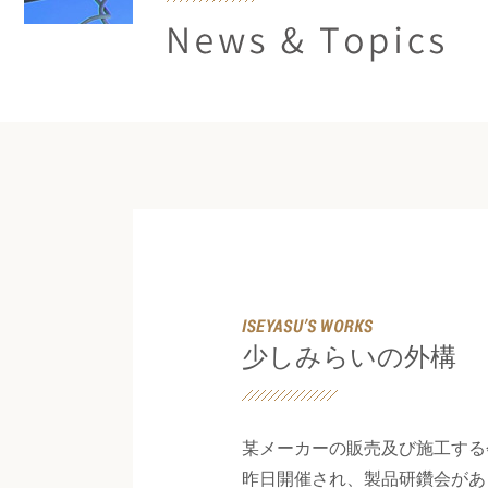
News & Topics
少しみらいの外構
某メーカーの販売及び施工する
昨日開催され、製品研鑽会があ