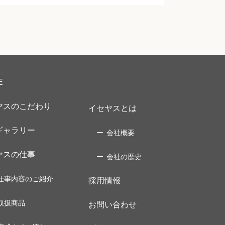
E
ヤスのこだわり
イセヤスとは
ギャラリー
会社概要
ヤスの仕事
会社の歴史
仕事内容のご紹介
採用情報
取扱商品
お問い合わせ