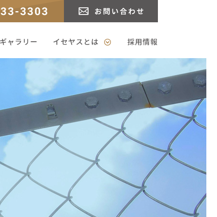
3
お問い合わせ
ャラリー
イセヤスとは
採用情報