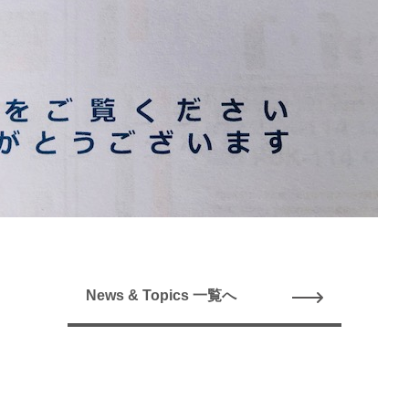
News & Topics 一覧へ