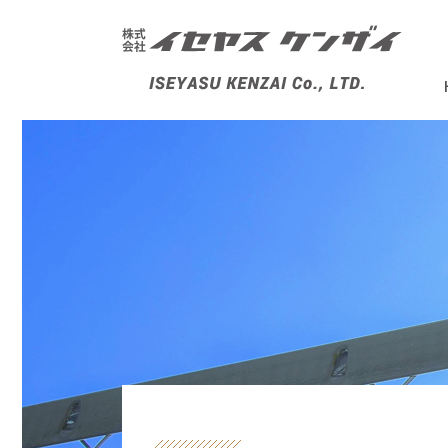
株式会社イセヤスケンザイ