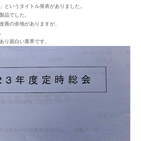
」というタイトル発表がありました。
製品でした。
改善の余地がありますが、
。
あり面白い業界です。