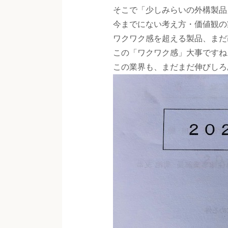
そこで「少しみらいの外構製品
今までにない考え方・価値観の
ワクワク感を超える製品、まだ
この「ワクワク感」大事ですね
この業界も、まだまだ伸びしろ