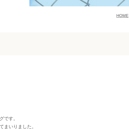
HOME
グです。
てまいりました。