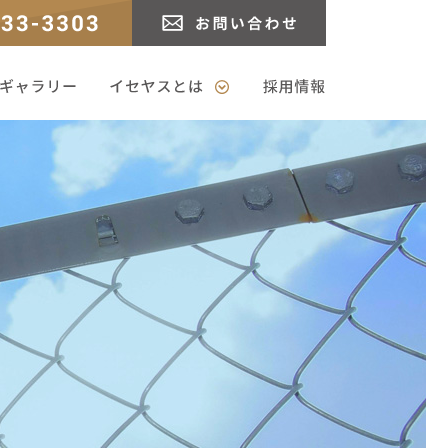
3
お問い合わせ
ャラリー
イセヤスとは
採用情報