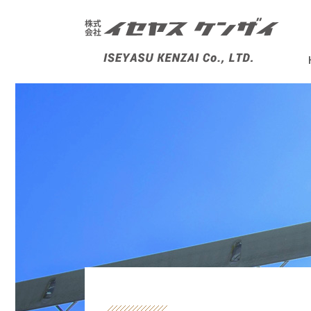
株式会社イセヤスケンザイ