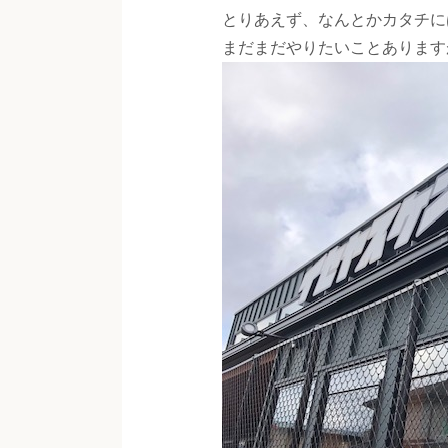
とりあえず、なんとかカタチに
まだまだやりたいことあります