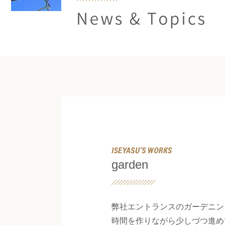
News & Topics
garden
弊社エントランスのガーデニン
時間を作りながら少しづつ進め