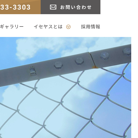
3
お問い合わせ
ャラリー
イセヤスとは
採用情報