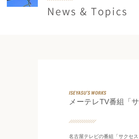
News & Topics
メーテレTV番組「
名古屋テレビの番組「サクセス