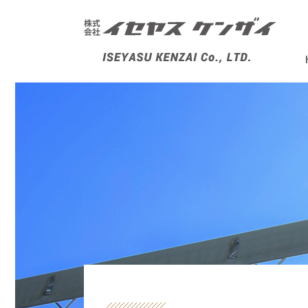
株式会社イセヤスケンザイ