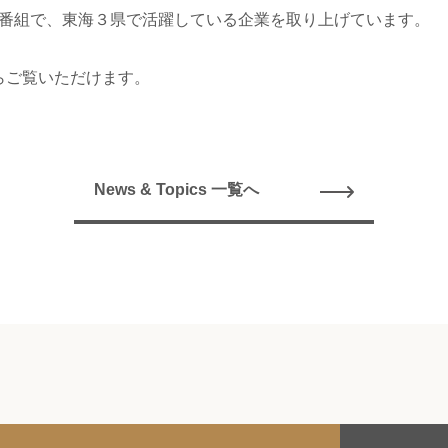
番組で、東海３県で活躍している企業を取り上げています。
らご覧いただけます。
News & Topics 一覧へ