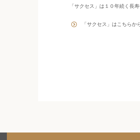
「サクセス」は１０年続く長寿
「サクセス」はこちらか