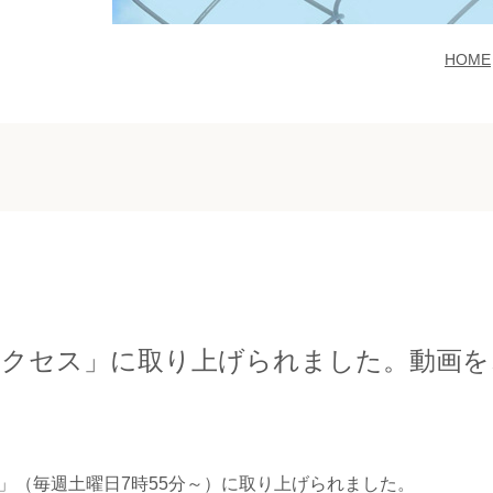
HOME
サクセス」に取り上げられました。動画
」（毎週土曜日7時55分～）に取り上げられました。