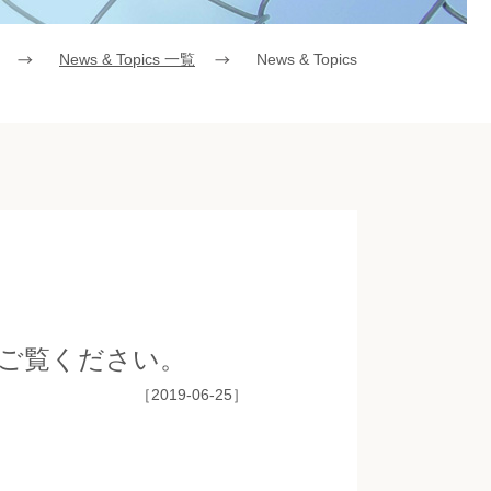
News & Topics 一覧
News & Topics
をご覧ください。
［2019-06-25］