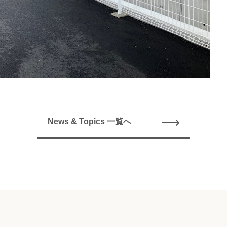
News & Topics 一覧へ