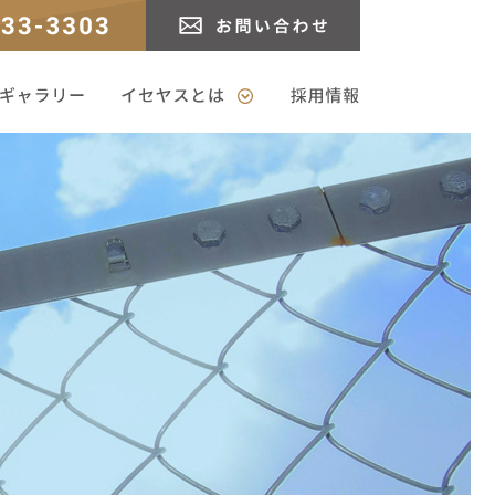
3
お問い合わせ
ャラリー
イセヤスとは
採用情報