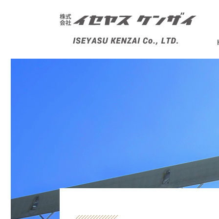
株式会社イセヤスケンザイ