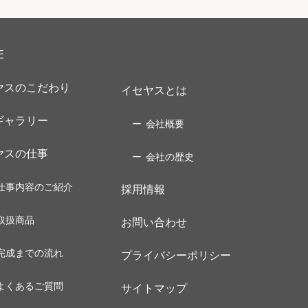
E
ヤスのこだわり
イセヤスとは
ギャラリー
会社概要
ヤスの仕事
会社の歴史
仕事内容のご紹介
採用情報
取扱商品
お問い合わせ
完成までの流れ
プライバシーポリシー
よくあるご質問
サイトマップ