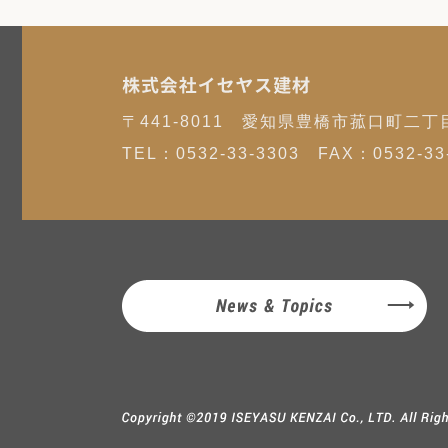
株式会社イセヤス建材
〒441-8011 愛知県豊橋市菰口町二丁
TEL：
0532-33-3303
FAX：0532-33-
News & Topics
COPYRIGHT ©2019 ISEYASU KENZAI Co., L