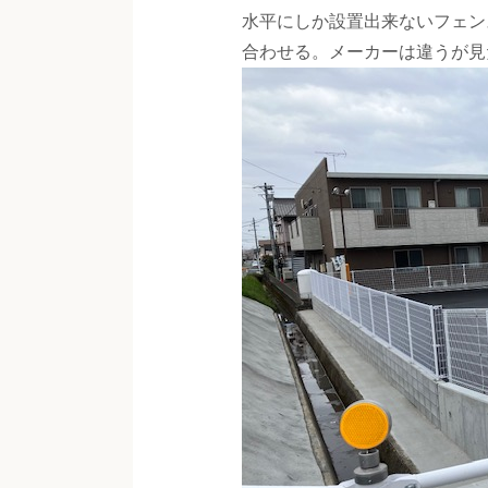
水平にしか設置出来ないフェン
合わせる。メーカーは違うが見