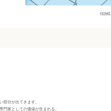
HOME
い部分が出てきます。
専門家としての価値が生まれる。