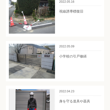
2022.05.16
視線誘導標復旧
2022.05.09
小学校の引戸修繕
2022.04.23
身を守る道具や器具