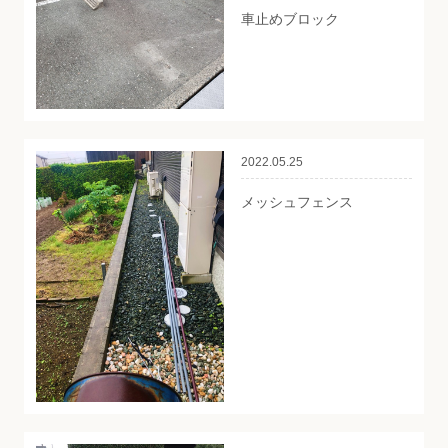
車止めブロック
2022.05.25
メッシュフェンス