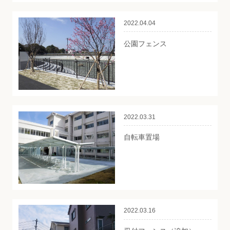
2022.04.04
公園フェンス
2022.03.31
自転車置場
2022.03.16