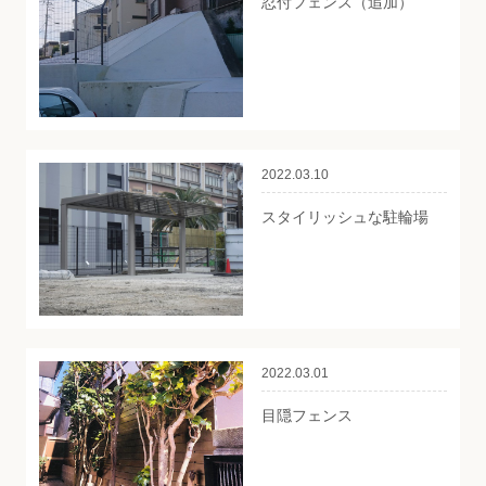
忍付フェンス（追加）
2022.03.10
スタイリッシュな駐輪場
2022.03.01
目隠フェンス