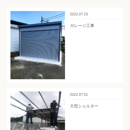
Staff Blog
2022.07.23
ガレージ工事
2022.07.01
大型シェルター