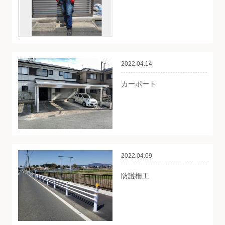
2022.04.14
カーポート
2022.04.09
防護柵工