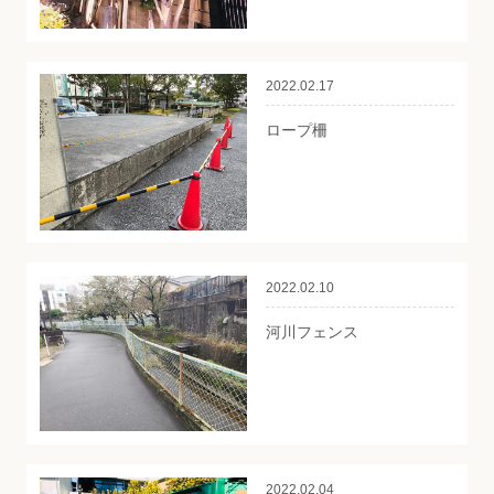
2022.02.17
ロープ柵
2022.02.10
河川フェンス
2022.02.04