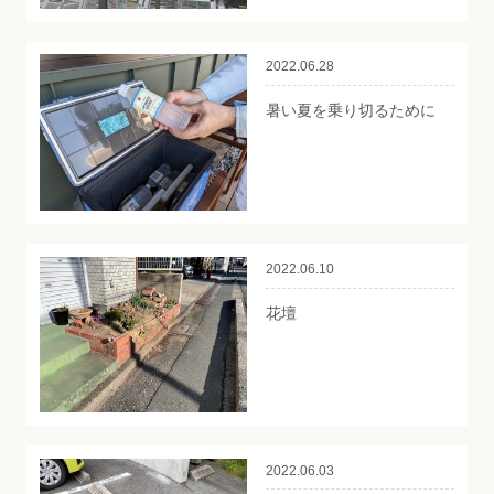
2022.06.28
暑い夏を乗り切るために
2022.06.10
花壇
2022.06.03