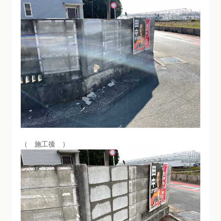
（ 施工後 ）