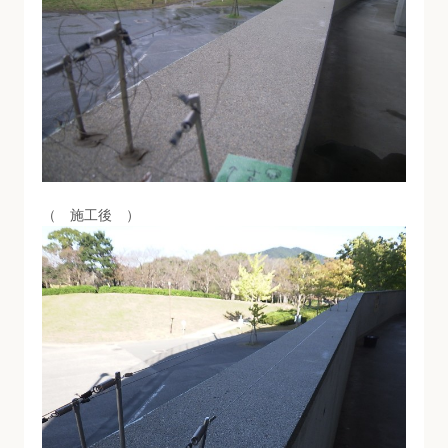
（ 施工後 ）