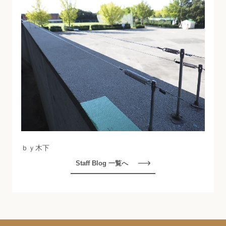
ｂｙ木下
Staff Blog 一覧へ