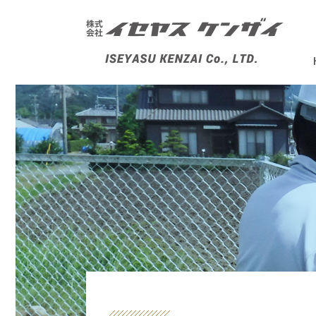
株式会社イセヤスケンザイ