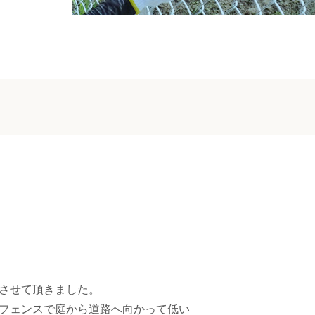
させて頂きました。
フェンスで庭から道路へ向かって低い