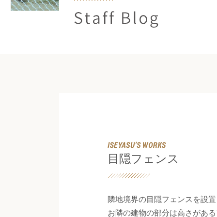
Staff Blog
目隠フェンス
隣地境界の目隠フェンスを設置
お隣の建物の部分は高さがある