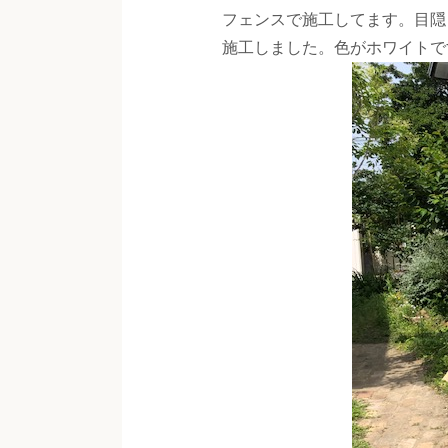
フェンスで施工してます。目隠
施工しました。色がホワイトで