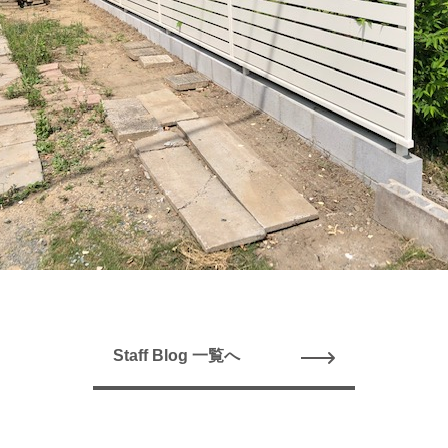
Staff Blog 一覧へ