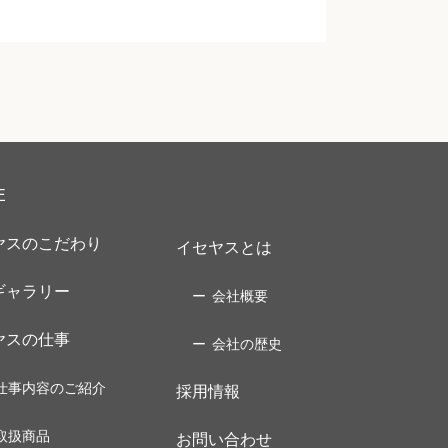
E
ヤスのこだわり
イセヤスとは
ギャラリー
会社概要
ヤスの仕事
会社の歴史
仕事内容のご紹介
採用情報
取扱商品
お問い合わせ