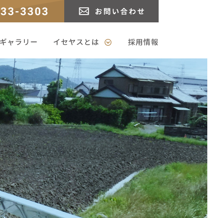
3
お問い合わせ
ャラリー
イセヤスとは
採用情報